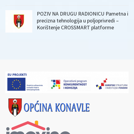
POZIV NA DRUGU RADIONICU Pametna i
precizna tehnologija u poljoprivredi –
Korištenje CROSSMART platforme