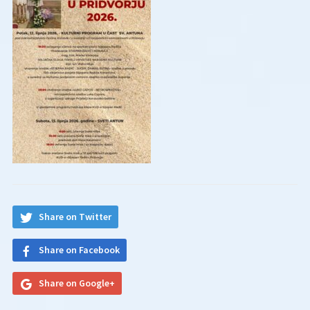
Share on Twitter
Share on Facebook
Share on Google+