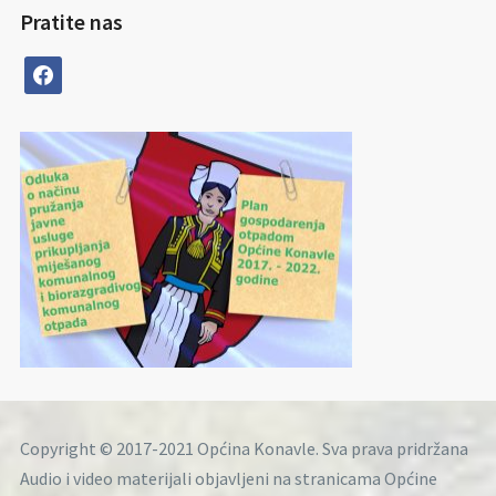
Pratite nas
facebook
Copyright © 2017-2021 Općina Konavle. Sva prava pridržana
Audio i video materijali objavljeni na stranicama Općine