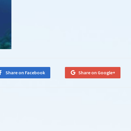
Share on Facebook
Share on Google+