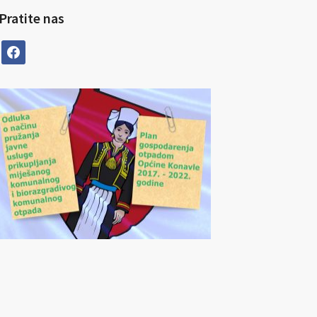
Pratite nas
facebook