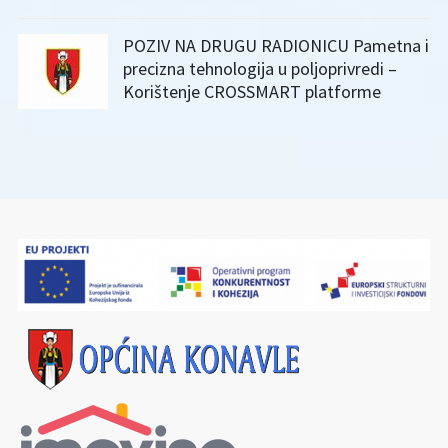
POZIV NA DRUGU RADIONICU Pametna i
precizna tehnologija u poljoprivredi –
Korištenje CROSSMART platforme