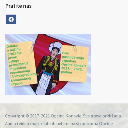
Pratite nas
facebook
Copyright © 2017-2021 Općina Konavle. Sva prava pridržana
Audio i video materijali objavljeni na stranicama Općine