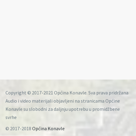
Copyright © 2017-2021 Općina Konavle. Sva prava pridržana
Audio i video materijali objavljeni na stranicama Općine
Konavle su slobodni za daljnju upotrebu u promidžbene
svrhe
© 2017-2018
Općina Konavle