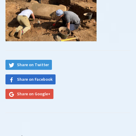
Share on Twitter
Share on Facebook
Share on Google+