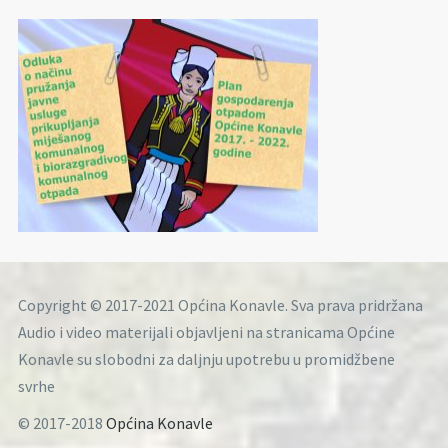
Copyright © 2017-2021 Općina Konavle. Sva prava pridržana
Audio i video materijali objavljeni na stranicama Općine
Konavle su slobodni za daljnju upotrebu u promidžbene
svrhe
© 2017-2018
Općina Konavle