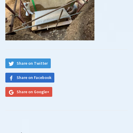
Share on Twitter
Share on Facebook
Share on Google+