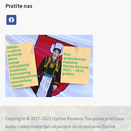
Pratite nas
facebook
Copyright © 2017-2021 Općina Konavle. Sva prava pridržana
Audio i video materijali objavljeni na stranicama Općine