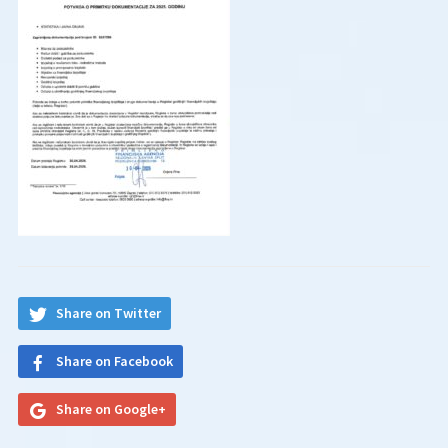
Share on Twitter
Share on Facebook
Share on Google+