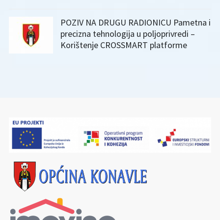
POZIV NA DRUGU RADIONICU Pametna i
precizna tehnologija u poljoprivredi –
Korištenje CROSSMART platforme