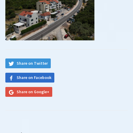
Share on Twitter
Share on Facebook
Share on Google+