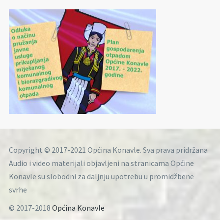
Copyright © 2017-2021 Općina Konavle. Sva prava pridržana
Audio i video materijali objavljeni na stranicama Općine
Konavle su slobodni za daljnju upotrebu u promidžbene
svrhe
© 2017-2018
Općina Konavle