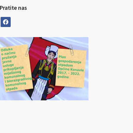
Pratite nas
facebook