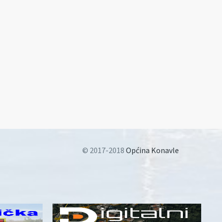
© 2017-2018
Općina Konavle