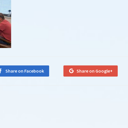
Share on Facebook
Share on Google+