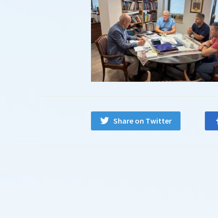
Share on Twitter