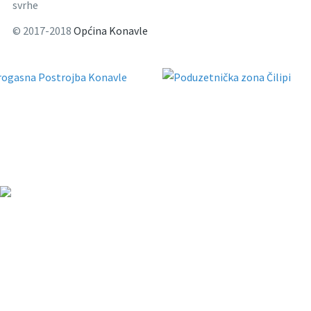
svrhe
© 2017-2018
Općina Konavle