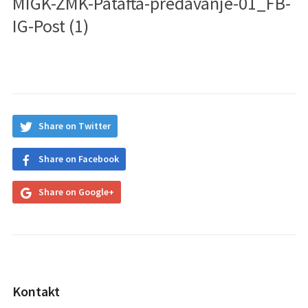
MIGK-ZMK-Patafta-predavanje-01_FB-
IG-Post (1)
Share on Twitter
Share on Facebook
Share on Google+
Kontakt