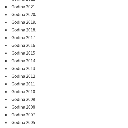
Godina 2021
Godina 2020.
Godina 2019.
Godina 2018.
Godina 2017
Godina 2016
Godina 2015
Godina 2014
Godina 2013
Godina 2012
Godina 2011
Godina 2010
Godina 2009
Godina 2008
Godina 2007
Godina 2005