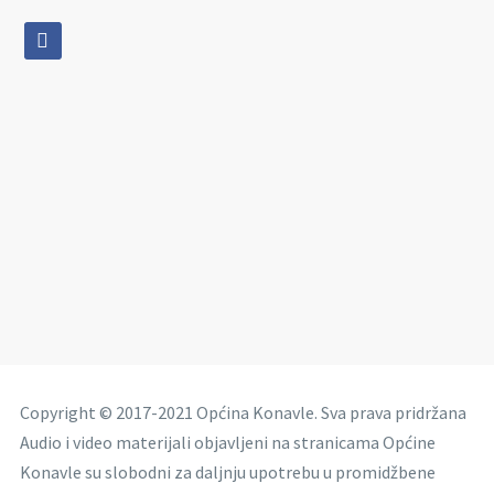
facebook
Copyright © 2017-2021 Općina Konavle. Sva prava pridržana
Audio i video materijali objavljeni na stranicama Općine
Konavle su slobodni za daljnju upotrebu u promidžbene