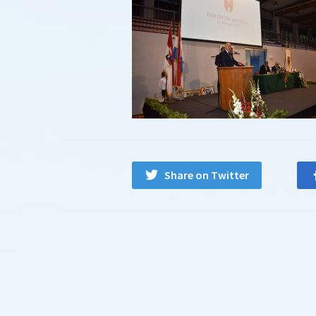
Share on Twitter