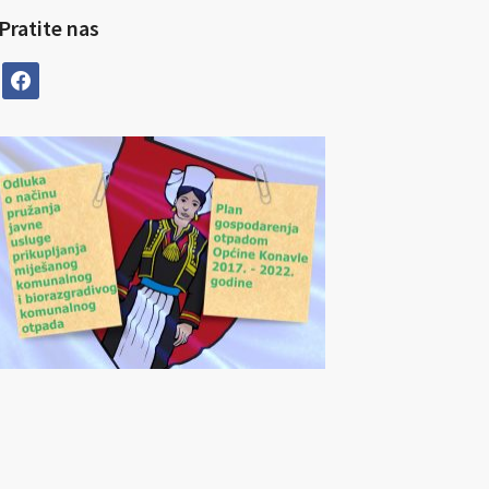
Pratite nas
facebook