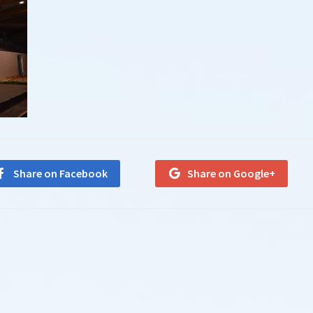
Share on Facebook
Share on Google+