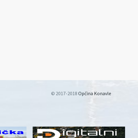
© 2017-2018
Općina Konavle