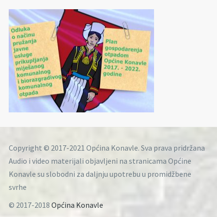
Copyright © 2017-2021 Općina Konavle. Sva prava pridržana
Audio i video materijali objavljeni na stranicama Općine
Konavle su slobodni za daljnju upotrebu u promidžbene
svrhe
© 2017-2018
Općina Konavle