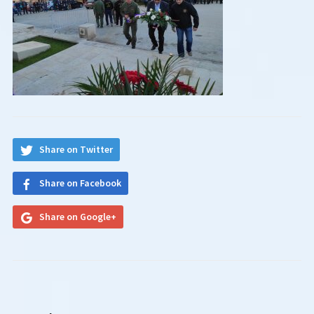
Share on Twitter
Share on Facebook
Share on Google+