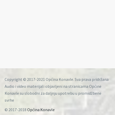
Copyright © 2017-2021 Općina Konavle. Sva prava pridržana
Audio i video materijali objavljeni na stranicama Općine
Konavle su slobodni za daljnju upotrebu u promidžbene
svrhe
© 2017-2018
Općina Konavle