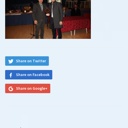
Share on Twitter
Share on Facebook
Share on Google+