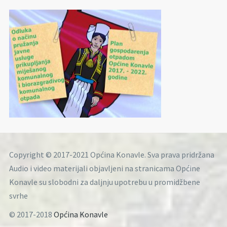
Copyright © 2017-2021 Općina Konavle. Sva prava pridržana
Audio i video materijali objavljeni na stranicama Općine
Konavle su slobodni za daljnju upotrebu u promidžbene
svrhe
© 2017-2018
Općina Konavle