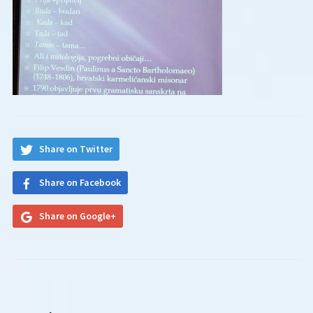
Share on Twitter
Share on Facebook
Share on Google+