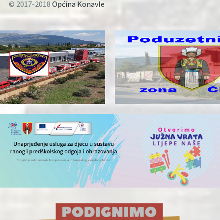
© 2017-2018
Općina Konavle