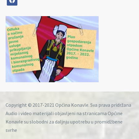
Copyright © 2017-2021 Općina Konavle. Sva prava pridržana
Audio i video materijali objavljeni na stranicama Općine
Konavle su slobodni za daljnju upotrebu u promidžbene
svrhe