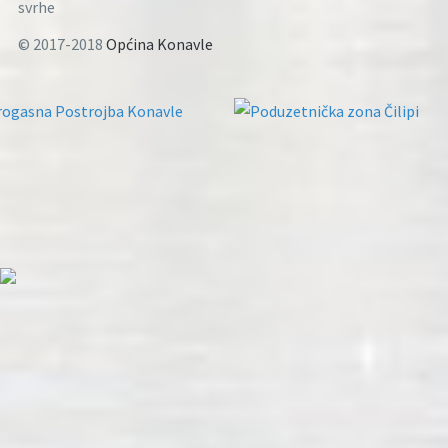
svrhe
© 2017-2018
Općina Konavle