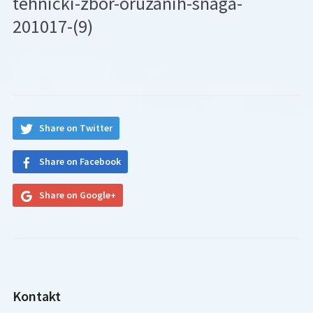
tehnicki-zbor-oruzanih-snaga-
201017-(9)
Share on Twitter
Share on Facebook
Share on Google+
Kontakt