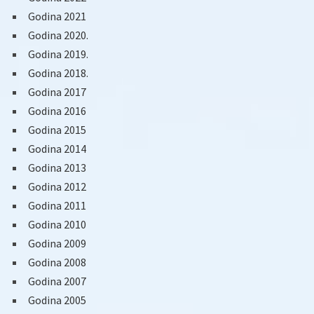
Godina 2021
Godina 2020.
Godina 2019.
Godina 2018.
Godina 2017
Godina 2016
Godina 2015
Godina 2014
Godina 2013
Godina 2012
Godina 2011
Godina 2010
Godina 2009
Godina 2008
Godina 2007
Godina 2005