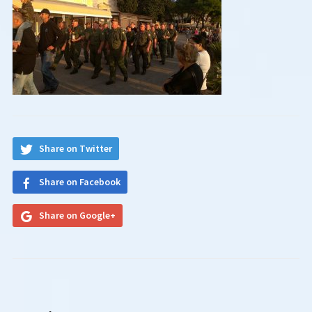
Share on Twitter
Share on Facebook
Share on Google+