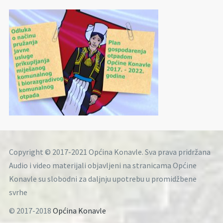
Copyright © 2017-2021 Općina Konavle. Sva prava pridržana
Audio i video materijali objavljeni na stranicama Općine
Konavle su slobodni za daljnju upotrebu u promidžbene
svrhe
© 2017-2018
Općina Konavle