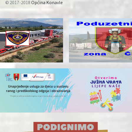
© 2017-2018
Općina Konavle