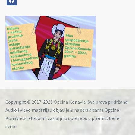
Copyright © 2017-2021 Općina Konavle. Sva prava pridržana
Audio i video materijali objavljeni na stranicama Općine
Konavle su slobodni za daljnju upotrebu u promidžbene
svrhe