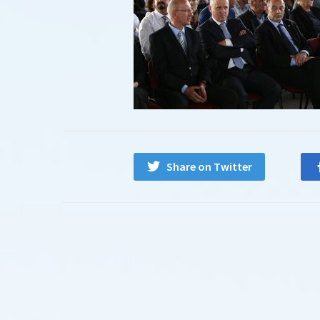
Share on Twitter