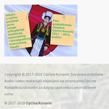
Copyright © 2017-2021 Općina Konavle. Sva prava pridržana
Audio i video materijali objavljeni na stranicama Općine
Konavle su slobodni za daljnju upotrebu u promidžbene
svrhe
© 2017-2018
Općina Konavle