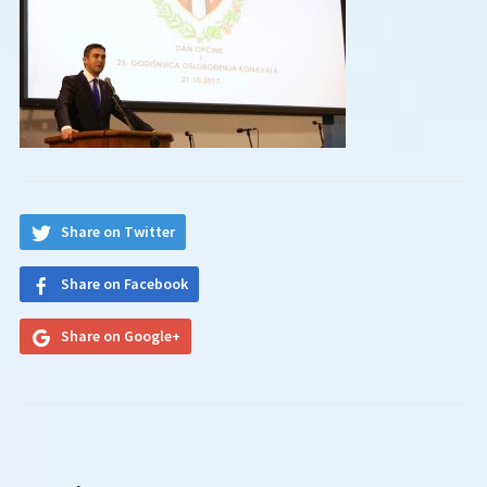
Share on Twitter
Share on Facebook
Share on Google+