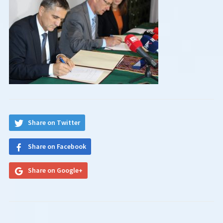
Share on Twitter
Share on Facebook
Share on Google+