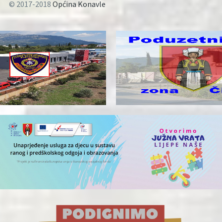
© 2017-2018
Općina Konavle