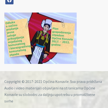
Copyright © 2017-2021 Općina Konavle. Sva prava pridržana
Audio i video materijali objavljeni na stranicama Općine
Konavle su slobodni za daljnju upotrebu u promidžbene
svrhe