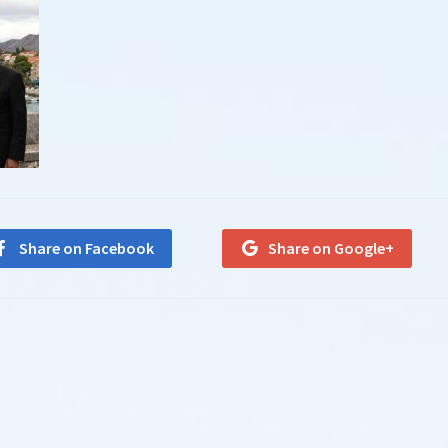
Share on Facebook
Share on Google+