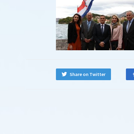
Share on Twitter