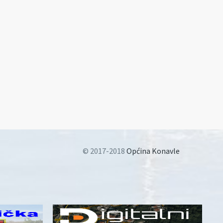
© 2017-2018
Općina Konavle