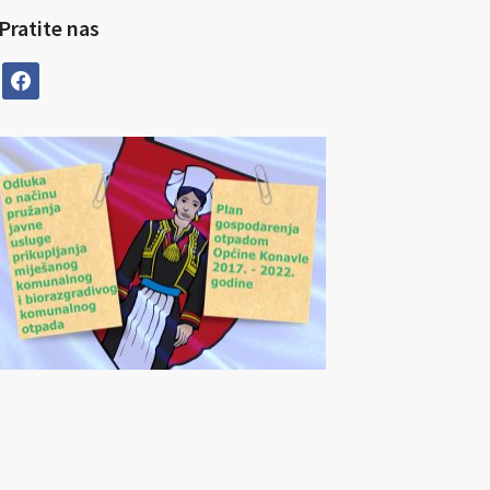
Pratite nas
facebook