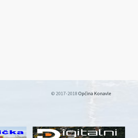
© 2017-2018
Općina Konavle