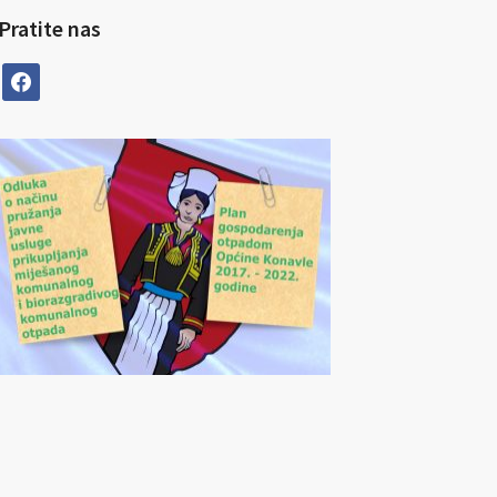
Pratite nas
facebook