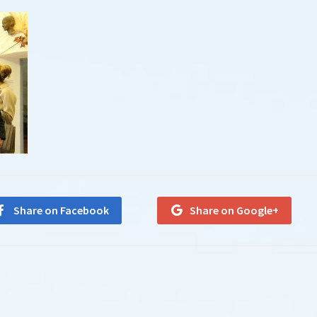
Share on Facebook
Share on Google+