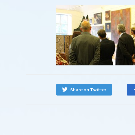
Share on Twitter