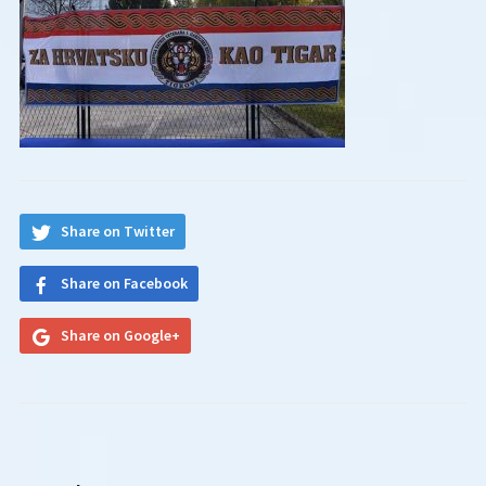
Share on Twitter
Share on Facebook
Share on Google+