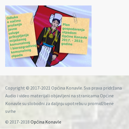
Copyright © 2017-2021 Općina Konavle. Sva prava pridržana
Audio i video materijali objavljeni na stranicama Općine
Konavle su slobodni za daljnju upotrebu u promidžbene
svrhe
© 2017-2018
Općina Konavle