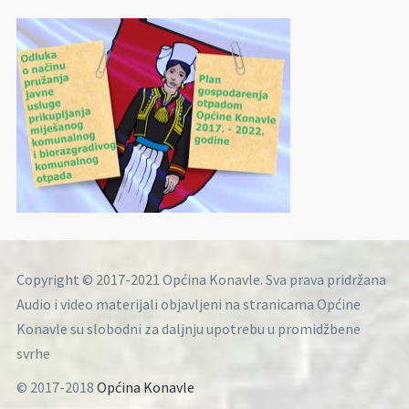
Copyright © 2017-2021 Općina Konavle. Sva prava pridržana
Audio i video materijali objavljeni na stranicama Općine
Konavle su slobodni za daljnju upotrebu u promidžbene
svrhe
© 2017-2018
Općina Konavle