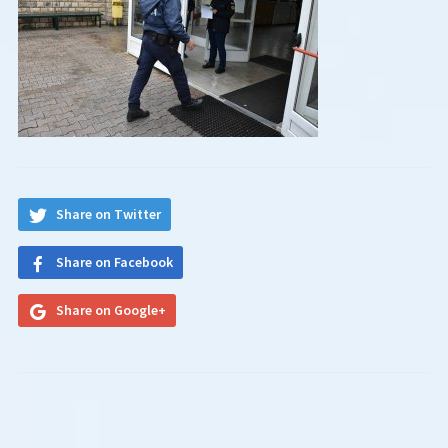
Share on Twitter
Share on Facebook
Share on Google+