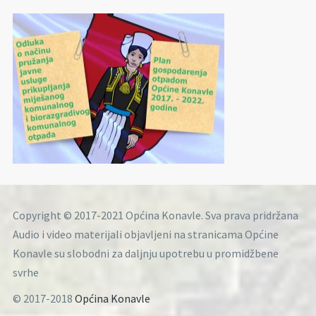
Copyright © 2017-2021 Općina Konavle. Sva prava pridržana
Audio i video materijali objavljeni na stranicama Općine
Konavle su slobodni za daljnju upotrebu u promidžbene
svrhe
© 2017-2018
Općina Konavle