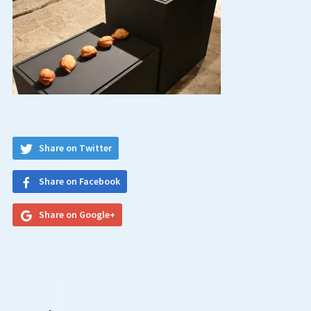
Share on Twitter
Share on Facebook
Share on Google+