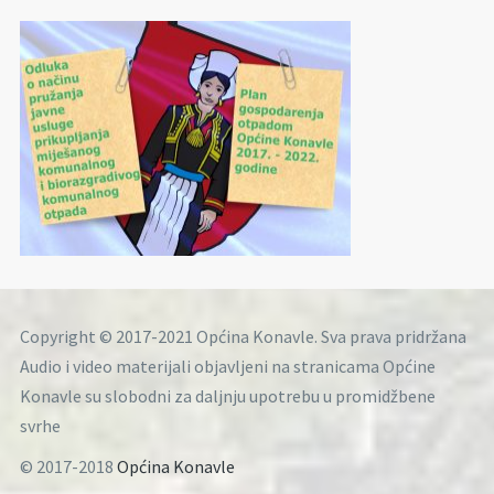
Copyright © 2017-2021 Općina Konavle. Sva prava pridržana
Audio i video materijali objavljeni na stranicama Općine
Konavle su slobodni za daljnju upotrebu u promidžbene
svrhe
© 2017-2018
Općina Konavle