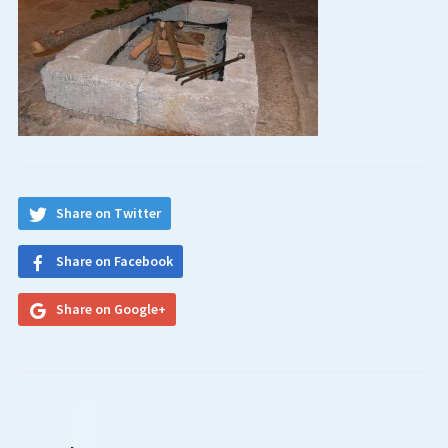
Share on Twitter
Share on Facebook
Share on Google+