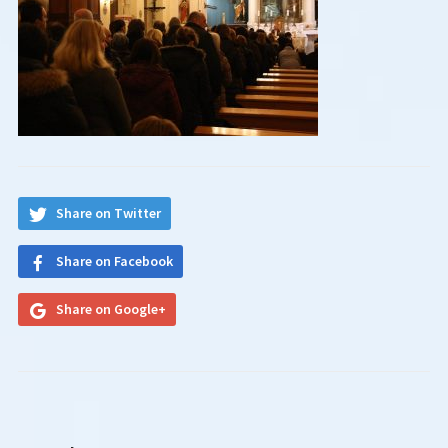
Share on Twitter
Share on Facebook
Share on Google+