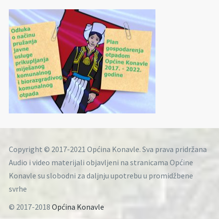
Copyright © 2017-2021 Općina Konavle. Sva prava pridržana
Audio i video materijali objavljeni na stranicama Općine
Konavle su slobodni za daljnju upotrebu u promidžbene
svrhe
© 2017-2018
Općina Konavle