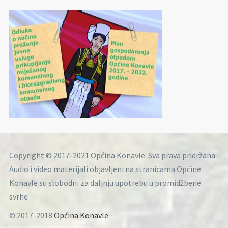
Copyright © 2017-2021 Općina Konavle. Sva prava pridržana
Audio i video materijali objavljeni na stranicama Općine
Konavle su slobodni za daljnju upotrebu u promidžbene
svrhe
© 2017-2018
Općina Konavle