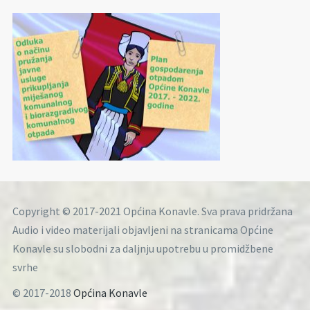
Copyright © 2017-2021 Općina Konavle. Sva prava pridržana
Audio i video materijali objavljeni na stranicama Općine
Konavle su slobodni za daljnju upotrebu u promidžbene
svrhe
© 2017-2018
Općina Konavle