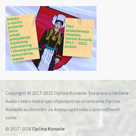
Copyright © 2017-2021 Općina Konavle. Sva prava pridržana
Audio i video materijali objavljeni na stranicama Općine
Konavle su slobodni za daljnju upotrebu u promidžbene
svrhe
© 2017-2018
Općina Konavle