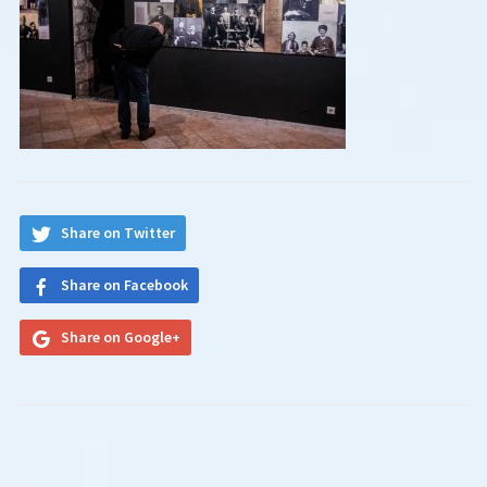
Share on Twitter
Share on Facebook
Share on Google+