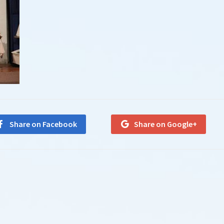
Share on Facebook
Share on Google+