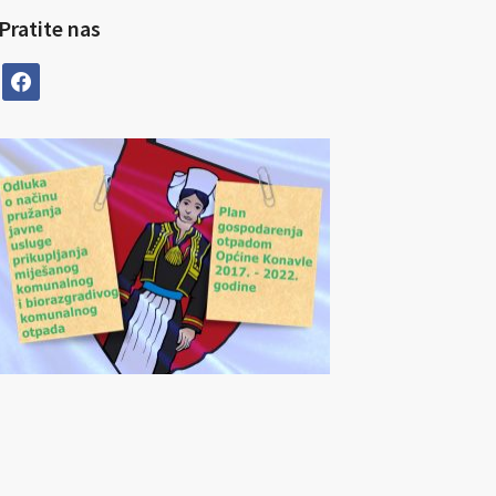
Pratite nas
facebook