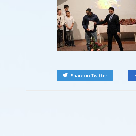
Share on Twitter