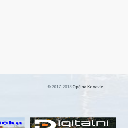
© 2017-2018
Općina Konavle