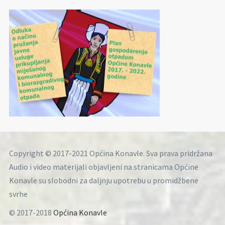
Copyright © 2017-2021 Općina Konavle. Sva prava pridržana
Audio i video materijali objavljeni na stranicama Općine
Konavle su slobodni za daljnju upotrebu u promidžbene
svrhe
© 2017-2018
Općina Konavle