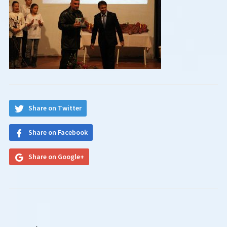
Share on Twitter
Share on Facebook
Share on Google+