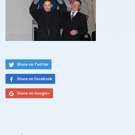
Share on Twitter
Share on Facebook
Share on Google+