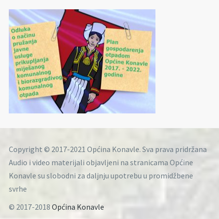
Copyright © 2017-2021 Općina Konavle. Sva prava pridržana
Audio i video materijali objavljeni na stranicama Općine
Konavle su slobodni za daljnju upotrebu u promidžbene
svrhe
© 2017-2018
Općina Konavle