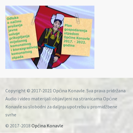
Copyright © 2017-2021 Općina Konavle. Sva prava pridržana
Audio i video materijali objavljeni na stranicama Općine
Konavle su slobodni za daljnju upotrebu u promidžbene
svrhe
© 2017-2018
Općina Konavle