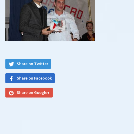
Share on Twitter
Share on Facebook
Share on Google+