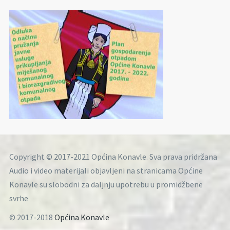
Copyright © 2017-2021 Općina Konavle. Sva prava pridržana
Audio i video materijali objavljeni na stranicama Općine
Konavle su slobodni za daljnju upotrebu u promidžbene
svrhe
© 2017-2018
Općina Konavle