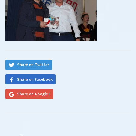
Share on Twitter
Share on Facebook
Share on Google+