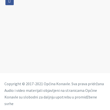
Copyright © 2017-2021 Općina Konavle. Sva prava pridržana
Audio i video materijali objavljeni na stranicama Općine
Konavle su slobodni za daljnju upotrebu u promidžbene
svrhe