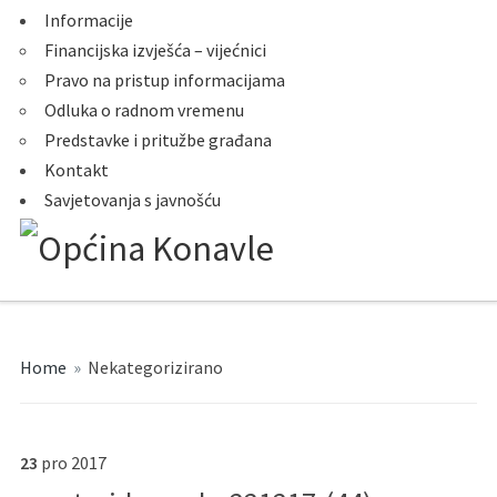
Informacije
Financijska izvješća – vijećnici
Pravo na pristup informacijama
Odluka o radnom vremenu
Predstavke i pritužbe građana
Kontakt
Savjetovanja s javnošću
Home
»
Nekategorizirano
23
pro
2017