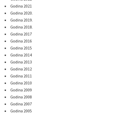
Godina 2021
Godina 2020.
Godina 2019.
Godina 2018.
Godina 2017
Godina 2016
Godina 2015
Godina 2014
Godina 2013
Godina 2012
Godina 2011
Godina 2010
Godina 2009
Godina 2008
Godina 2007
Godina 2005