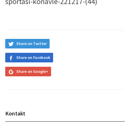
sportasi-konavle-221217-(44)
Share on Twitter
Share on Facebook
Share on Google+
Kontakt