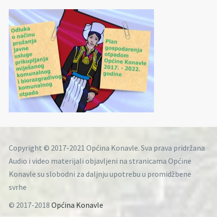
Copyright © 2017-2021 Općina Konavle. Sva prava pridržana
Audio i video materijali objavljeni na stranicama Općine
Konavle su slobodni za daljnju upotrebu u promidžbene
svrhe
© 2017-2018
Općina Konavle