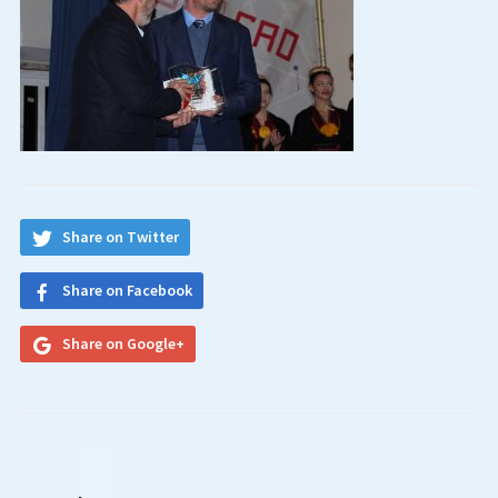
Share on Twitter
Share on Facebook
Share on Google+