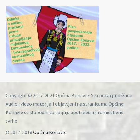
Copyright © 2017-2021 Općina Konavle. Sva prava pridržana
Audio i video materijali objavljeni na stranicama Općine
Konavle su slobodni za daljnju upotrebu u promidžbene
svrhe
© 2017-2018
Općina Konavle