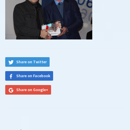
Share on Twitter
Share on Facebook
Share on Google+