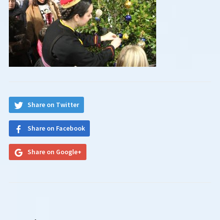
Share on Twitter
Share on Facebook
Share on Google+