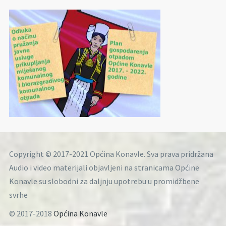
Copyright © 2017-2021 Općina Konavle. Sva prava pridržana
Audio i video materijali objavljeni na stranicama Općine
Konavle su slobodni za daljnju upotrebu u promidžbene
svrhe
© 2017-2018
Općina Konavle