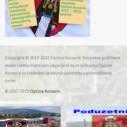
Copyright © 2017-2021 Općina Konavle. Sva prava pridržana
Audio i video materijali objavljeni na stranicama Općine
Konavle su slobodni za daljnju upotrebu u promidžbene
svrhe
© 2017-2018
Općina Konavle