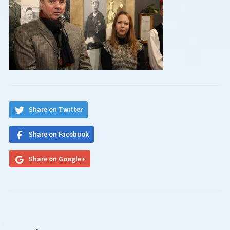
Share on Twitter
Share on Facebook
Share on Google+