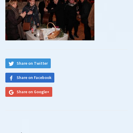
Share on Twitter
Share on Facebook
Share on Google+