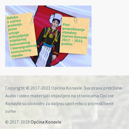
Copyright © 2017-2021 Općina Konavle. Sva prava pridržana
Audio i video materijali objavljeni na stranicama Općine
Konavle su slobodni za daljnju upotrebu u promidžbene
svrhe
© 2017-2018
Općina Konavle