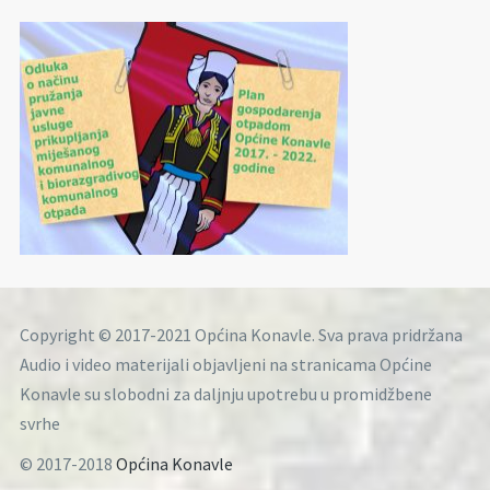
Copyright © 2017-2021 Općina Konavle. Sva prava pridržana
Audio i video materijali objavljeni na stranicama Općine
Konavle su slobodni za daljnju upotrebu u promidžbene
svrhe
© 2017-2018
Općina Konavle