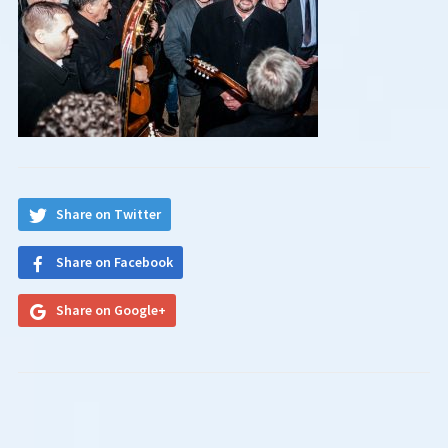
Share on Twitter
Share on Facebook
Share on Google+