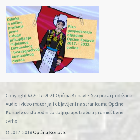
Copyright © 2017-2021 Općina Konavle. Sva prava pridržana
Audio i video materijali objavljeni na stranicama Općine
Konavle su slobodni za daljnju upotrebu u promidžbene
svrhe
© 2017-2018
Općina Konavle