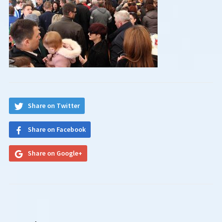
Share on Twitter
Share on Facebook
Share on Google+