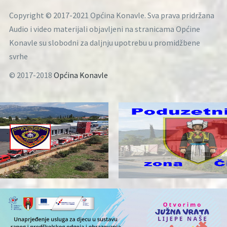
Copyright © 2017-2021 Općina Konavle. Sva prava pridržana
Audio i video materijali objavljeni na stranicama Općine
Konavle su slobodni za daljnju upotrebu u promidžbene
svrhe
© 2017-2018
Općina Konavle