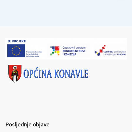
Posljednje objave