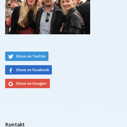
Share on Twitter
Share on Facebook
Share on Google+
Kontakt