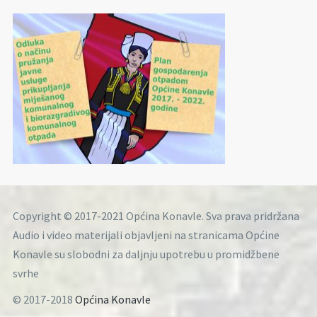
Copyright © 2017-2021 Općina Konavle. Sva prava pridržana
Audio i video materijali objavljeni na stranicama Općine
Konavle su slobodni za daljnju upotrebu u promidžbene
svrhe
© 2017-2018
Općina Konavle