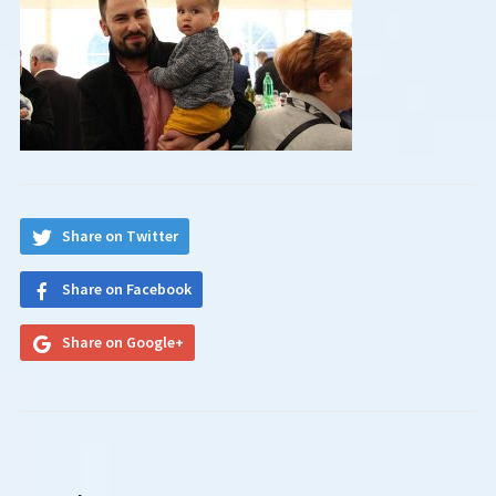
Share on Twitter
Share on Facebook
Share on Google+