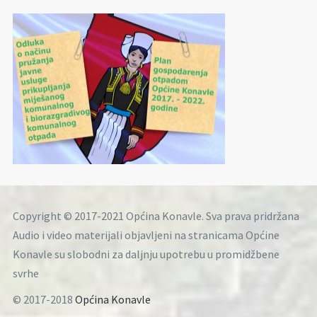
Copyright © 2017-2021 Općina Konavle. Sva prava pridržana
Audio i video materijali objavljeni na stranicama Općine
Konavle su slobodni za daljnju upotrebu u promidžbene
svrhe
© 2017-2018
Općina Konavle