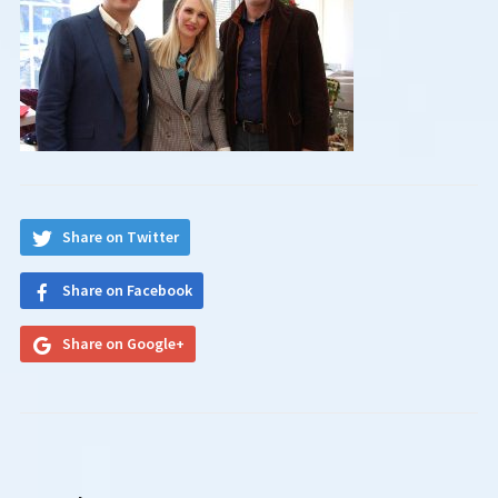
Share on Twitter
Share on Facebook
Share on Google+