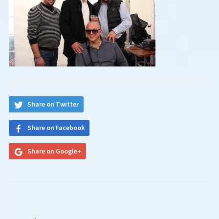
Share on Twitter
Share on Facebook
Share on Google+