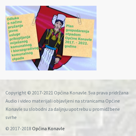
Copyright © 2017-2021 Općina Konavle. Sva prava pridržana
Audio i video materijali objavljeni na stranicama Općine
Konavle su slobodni za daljnju upotrebu u promidžbene
svrhe
© 2017-2018
Općina Konavle