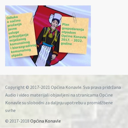
Copyright © 2017-2021 Općina Konavle. Sva prava pridržana
Audio i video materijali objavljeni na stranicama Općine
Konavle su slobodni za daljnju upotrebu u promidžbene
svrhe
© 2017-2018
Općina Konavle