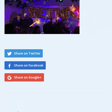
Share on Twitter
Share on Facebook
Share on Google+