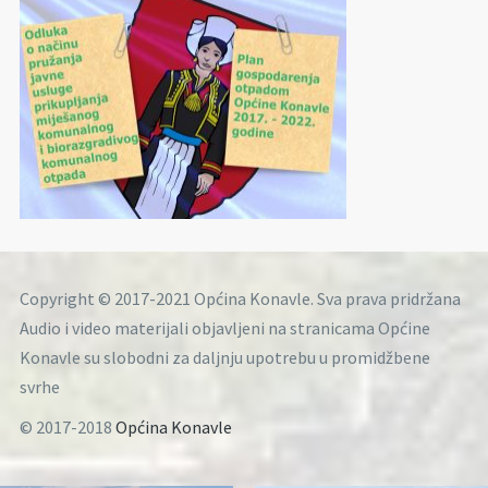
Copyright © 2017-2021 Općina Konavle. Sva prava pridržana
Audio i video materijali objavljeni na stranicama Općine
Konavle su slobodni za daljnju upotrebu u promidžbene
svrhe
© 2017-2018
Općina Konavle