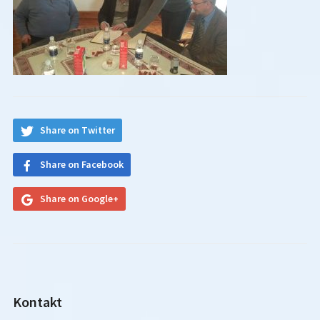
Share on Twitter
Share on Facebook
Share on Google+
Kontakt