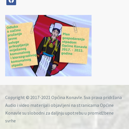
Copyright © 2017-2021 Općina Konavle. Sva prava pridržana
Audio i video materijali objavljeni na stranicama Općine
Konavle su slobodni za daljnju upotrebu u promidžbene
svrhe