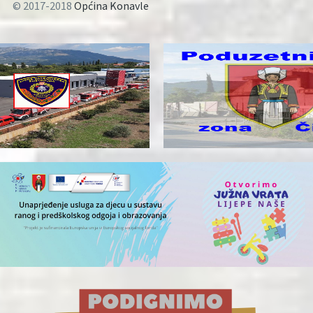
© 2017-2018
Općina Konavle